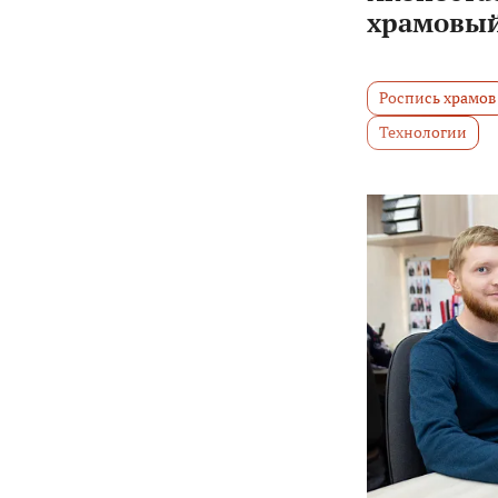
храмовый
Роспись храмов
Технологии