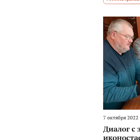
7 октября 2022 
Диалог с 
иконостас