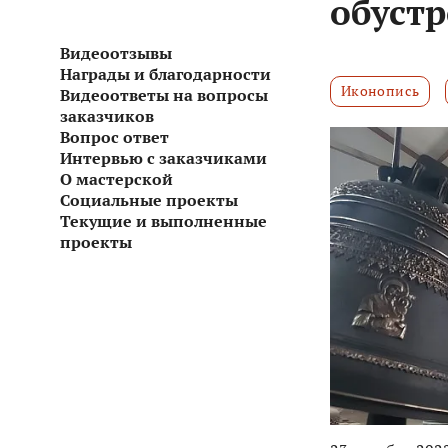
обуст
Видеоотзывы
Награды и благодарности
Иконопись
Видеоответы на вопросы
заказчиков
Вопрос ответ
Интервью с заказчиками
О мастерской
Социальные проекты
Текущие и выполненные
проекты