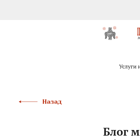
Услуги 
Назад
Блог м