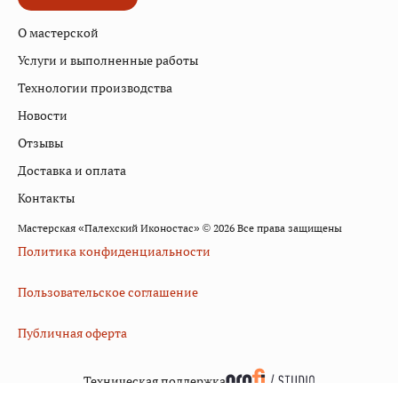
О мастерской
Услуги и выполненные работы
Технологии производства
Новости
Отзывы
Доставка и оплата
Контакты
Мастерская «Палехский Иконостас» © 2026 Все права защищены
Политика конфиденциальности
Пользовательское соглашение
Публичная оферта
Техническая поддержка