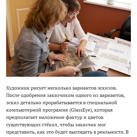
Художник рисует несколько вариантов эскизов.
После одобрения заказчиком одного из вариантов,
эскиз детально прорабатывается в специальной
компьютерной программе (GlassEye), которая
предполагает наложение фактур и цветов
существующих стёкол, чтобы заказчик мог
представить, как это будет выглядеть в реальности. В