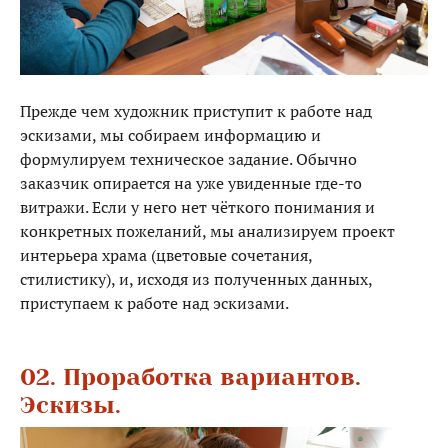
Прежде чем художник приступит к работе над
эскизами, мы собираем информацию и
формулируем техническое задание. Обычно
заказчик опирается на уже увиденные где-то
витражи. Если у него нет чёткого понимания и
конкретных пожеланий, мы анализируем проект
интерьера храма (цветовые сочетания,
стилистику), и, исходя из полученных данных,
приступаем к работе над эскизами.
02. Проработка вариантов.
Эскизы.