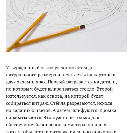
Утверждённый эскиз увеличивается до
натурального размера и печатается на картоне в
двух экземплярах. Первый разрезается на детали,
по которым будет выкраиваться стекло. Второй
используется, как основа, на которой будет
собираться витраж. Стёкла разрезаются, исходя
из заданных цветов. А затем шлифуются. Кромка
обрабатывается. Это нужно не только для
обеспечения безопасности мастера, но и для
того, чтобы детали витража идеально подходили