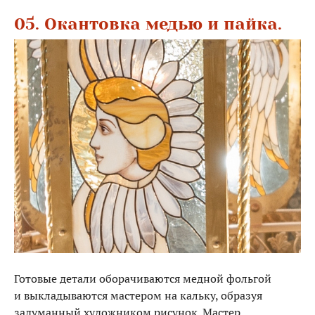
05. Окантовка медью и пайка.
Готовые детали оборачиваются медной фольгой
и выкладываются мастером на кальку, образуя
задуманный художником рисунок. Мастер