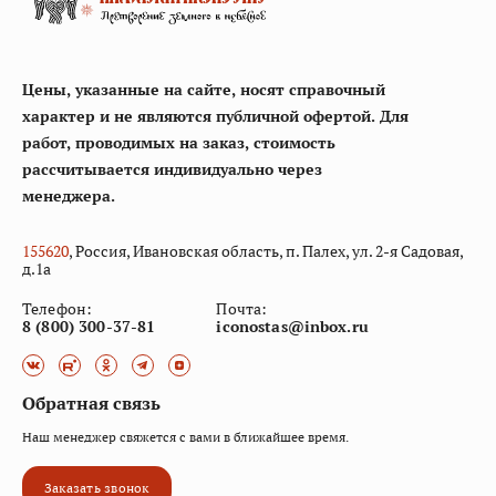
Цены, указанные на сайте, носят справочный
характер и не являются публичной офертой. Для
работ, проводимых на заказ, стоимость
рассчитывается индивидуально через
менеджера.
155
620
, Россия, Ивановская область, п. Палех, ул. 2-я Садовая,
д.1а
Телефон:
Почта:
8 (800) 300-37-81
iconostas@inbox.ru
Обратная связь
Наш менеджер свяжется с вами в ближайшее время.
Заказать звонок