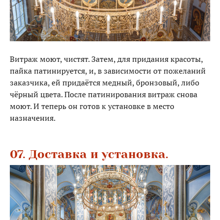
Витраж моют, чистят. Затем, для придания красоты,
пайка патинируется, и, в зависимости от пожеланий
заказчика, ей придаётся медный, бронзовый, либо
чёрный цвета. После патинирования витраж снова
моют. И теперь он готов к установке в место
назначения.
07. Доставка и установка.