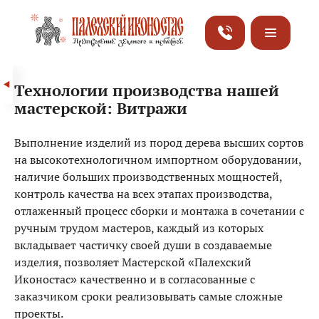
Технологии производства нашей
мастерской: Витражи
Выполнение изделий из пород дерева высших сортов
на высокотехнологичном импортном оборудовании,
наличие больших производственных мощностей,
контроль качества на всех этапах производства,
отлаженный процесс сборки и монтажа в сочетании с
ручным трудом мастеров, каждый из которых
вкладывает частичку своей души в создаваемые
изделия, позволяет Мастерской «Палехский
Иконостас» качественно и в согласованные с
заказчиком сроки реализовывать самые сложные
проекты.