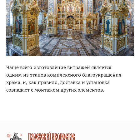
Чаще всего изготовление витражей является
одним из этапов комплексного благоукрашения
храма, и, как правило, доставка и установка
совпадает с монтажом других элементов.