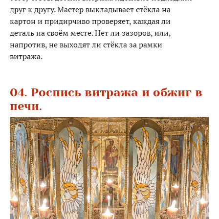
друг к другу. Мастер выкладывает стёкла на
картон и придирчиво проверяет, каждая ли
деталь на своём месте. Нет ли зазоров, или,
напротив, не выходят ли стёкла за рамки
витража.
04. Роспись витража и обжиг в
печи.