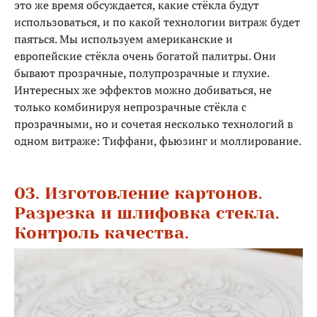
это же время обсуждается, какие стёкла будут
использоваться, и по какой технологии витраж будет
паяться. Мы используем американские и
европейские стёкла очень богатой палитры. Они
бывают прозрачные, полупрозрачные и глухие.
Интересных же эффектов можно добиваться, не
только комбинируя непрозрачные стёкла с
прозрачными, но и сочетая несколько технологий в
одном витраже: Тиффани, фьюзинг и моллирование.
03. Изготовление картонов.
Разрезка и шлифовка стекла.
Контроль качества.