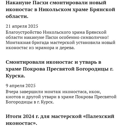
Накануне Пасхи смонтировали новый
иконостас в Никольском храме Брянской
области.
21 апреля 2025
Благоустройство Никольского храма Брянской
области накануне Пасхи особенно символично!
Монтажная бригада мастерской установила новый
иконостас из мрамора и дерева.
Смонтировали иконостас и утварь в
храме Покрова Пресвятой Богородицы г.
Курска.
9 апреля 2025
Вчера завершили монтаж иконостаса, икон,
киотов и другой утвари в храме Покрова Пресвятой
Богородицы в г. Курск.
Итоги 2024 г. для мастерской «Палехский
иконостас».