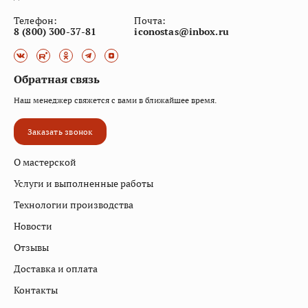
Телефон:
Почта:
8 (800) 300-37-81
iconostas@inbox.ru
Обратная связь
Наш менеджер свяжется с вами в ближайшее время.
Заказать звонок
О мастерской
Услуги и выполненные работы
Технологии производства
Новости
Отзывы
Доставка и оплата
Контакты