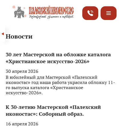
Новости
30 лет Мастерской на обложке каталога
«Христианское искусство-2026»
30 апреля 2026
В юбилейный для Мастерской «Палехский
иконостас» год наша работа украсила обложку 11-
го выпуска каталога «Христианское
искусство-2026».
К 30-летию Мастерской «Палехский
иконостас»: Соборный образ.
16 апреля 2026