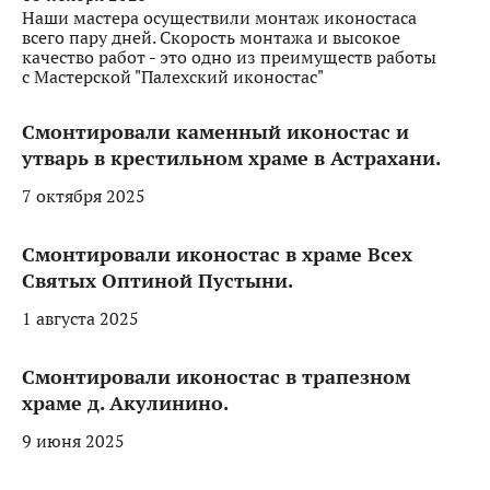
Наши мастера осуществили монтаж иконостаса
всего пару дней. Скорость монтажа и высокое
качество работ - это одно из преимуществ работы
с Мастерской "Палехский иконостас"
Смонтировали каменный иконостас и
утварь в крестильном храме в Астрахани.
7 октября 2025
Смонтировали иконостас в храме Всех
Святых Оптиной Пустыни.
1 августа 2025
Смонтировали иконостас в трапезном
храме д. Акулинино.
9 июня 2025