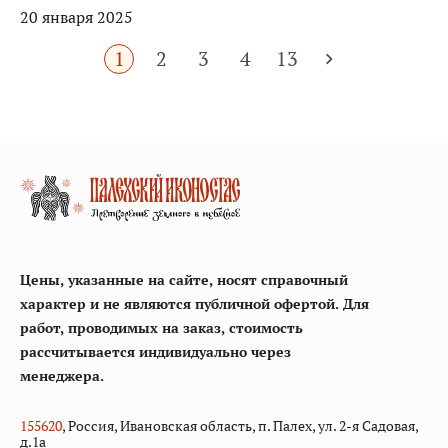
20 января 2025
1
2
3
4
13
Цены, указанные на сайте, носят справочный
характер и не являются публичной офертой. Для
работ, проводимых на заказ, стоимость
рассчитывается индивидуально через
менеджера.
155
620
, Россия, Ивановская область, п. Палех, ул. 2-я Садовая,
д.1а