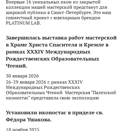
Впервые 16 уникальных икон из закрытой
коллекции нашей мастерской предстанут для
широкой публики в Санкт-Петербурге. Это наш
совместный проект с ювелирным брендом
PLATINUM LAB.
Завершилась выставка работ мастерской
в Храме Христа Спасителя и Кремле в
рамках XXXIV Международных
Рождественских Образовательных
Чтений.
30 января 2026
26-29 января 2026 г. рамках XXXIV
Международных Рождественских
Образовательных Чтений Мастерская "Палехский
иконостас" представила свою экспозицию
Установили иконостас в приделе св.
Фёдора Ушакова.
18 ноября 2025