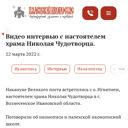
Видео интервью с настоятелем
храма Николая Чудотворца.
22 марта 2022 г.
Иконопись
Интервью
Иконописец
Отзывы
Накануне Великого поста встретились с о. Игнатием,
настоятелем храма Николая Чудотворца в с.
Вознесенское Ивановской области.
Поговорили об иконописи и палехской иконописной
школе.