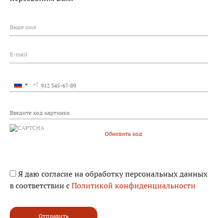
Ваше имя
E-mail
+7
Россия
+7
Обновить код
Я даю согласие на обработку персональных данных
в соответствии с
Политикой конфиденциальности
Отправить