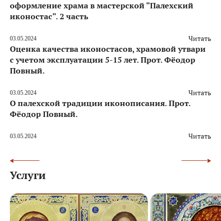
оформление храма в мастерской "Палехский
иконостас". 2 часть
Читать
03.05.2024
Оценка качества иконостасов, храмовой утвари
с учетом эксплуатации 5-15 лет. Прот. Фёодор
Повный.
Читать
03.05.2024
О палехской традиции иконописания. Прот.
Фёодор Повный.
Читать
03.05.2024
Услуги