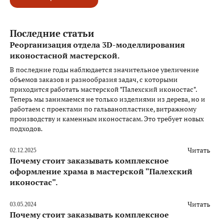
Последние статьи
Реорганизация отдела 3D-моделлирования
иконостасной мастерской.
В последние годы наблюдается значительное увеличение
объемов заказов и разнообразия задач, с которыми
приходится работать мастерской "Палехский иконостас".
Теперь мы занимаемся не только изделиями из дерева, но и
работаем с проектами по гальванопластике, витражному
производству и каменным иконостасам. Это требует новых
подходов.
Читать
02.12.2025
Почему стоит заказывать комплексное
оформление храма в мастерской "Палехский
иконостас".
Читать
03.05.2024
Почему стоит заказывать комплексное