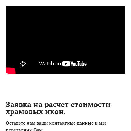
Заявка на расчет стоимости
храмовых икон.
Оставьте нам ваши контактные данные и мы
перезвоним Вам.