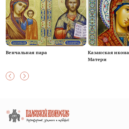
Венчальная пара
Казанская икон
Матери