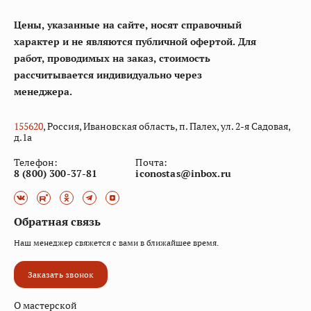
Цены, указанные на сайте, носят справочный
характер и не являются публичной офертой. Для
работ, проводимых на заказ, стоимость
рассчитывается индивидуально через
менеджера.
155
620
, Россия, Ивановская область, п. Палех, ул. 2-я Садовая,
д.1а
Телефон:
Почта:
8 (800) 300-37-81
iconostas@inbox.ru
Обратная связь
Наш менеджер свяжется с вами в ближайшее время.
Заказать звонок
О мастерской