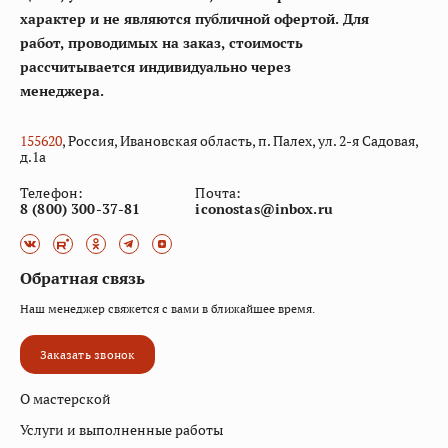
характер и не являются публичной офертой. Для
работ, проводимых на заказ, стоимость
рассчитывается индивидуально через
менеджера.
155
620
, Россия, Ивановская область, п. Палех, ул. 2-я Садовая,
д.1а
Телефон:
Почта:
8 (800) 300-37-81
iconostas@inbox.ru
Обратная связь
Наш менеджер свяжется с вами в ближайшее время.
Заказать звонок
О мастерской
Услуги и выполненные работы