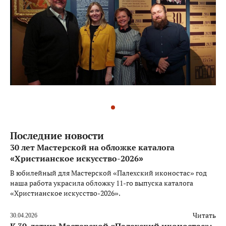
Последние новости
30 лет Мастерской на обложке каталога
«Христианское искусство-2026»
В юбилейный для Мастерской «Палехский иконостас» год
наша работа украсила обложку 11-го выпуска каталога
«Христианское искусство-2026».
Читать
30.04.2026
К 30-летию Мастерской «Палехский иконостас»: