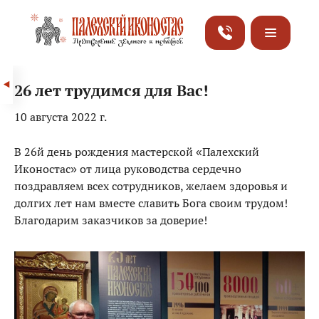
26 лет трудимся для Вас!
10 августа 2022 г.
В 26й день рождения мастерской «Палехский
Иконостас» от лица руководства сердечно
поздравляем всех сотрудников, желаем здоровья и
долгих лет нам вместе славить Бога своим трудом!
Благодарим заказчиков за доверие!