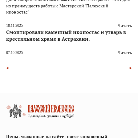
из преимуществ работы с Мастерской "Палехский
иконостас"
Читать
18.11.2025
Смонтировали каменный иконостас и утварь в
крестильном храме в Астрахани.
Читать
07.10.2025
Цены, указанные на сайте, носят справочный