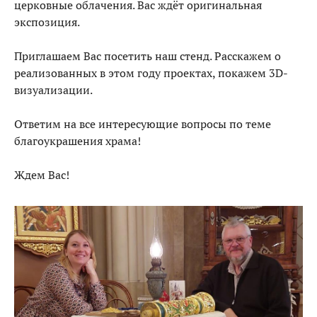
церковные облачения. Вас ждёт оригинальная
экспозиция.
Приглашаем Вас посетить наш стенд. Расскажем о
реализованных в этом году проектах, покажем 3D-
визуализации.
Ответим на все интересующие вопросы по теме
благоукрашения храма!
Ждем Вас!