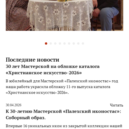
Последние новости
30 лет Мастерской на обложке каталога
«Христианское искусство-2026»
В юбилейный для Мастерской «Палехский иконостас» год
наша работа украсила обложку 11-го выпуска каталога
«Христианское искусство-2026».
Читать
30.04.2026
К 30-летию Мастерской «Палехский иконостас»:
Соборный образ.
Впервые 16 уникальных икон из закрытой коллекции нашей