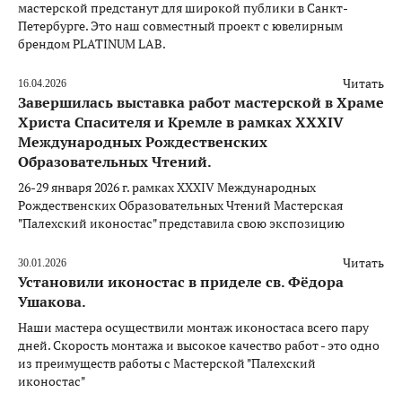
мастерской предстанут для широкой публики в Санкт-
Петербурге. Это наш совместный проект с ювелирным
брендом PLATINUM LAB.
Читать
16.04.2026
Завершилась выставка работ мастерской в Храме
Христа Спасителя и Кремле в рамках XXXIV
Международных Рождественских
Образовательных Чтений.
26-29 января 2026 г. рамках XXXIV Международных
Рождественских Образовательных Чтений Мастерская
"Палехский иконостас" представила свою экспозицию
Читать
30.01.2026
Установили иконостас в приделе св. Фёдора
Ушакова.
Наши мастера осуществили монтаж иконостаса всего пару
дней. Скорость монтажа и высокое качество работ - это одно
из преимуществ работы с Мастерской "Палехский
иконостас"