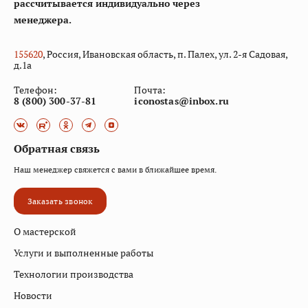
рассчитывается индивидуально через
менеджера.
155
620
, Россия, Ивановская область, п. Палех, ул. 2-я Садовая,
д.1а
Телефон:
Почта:
8 (800) 300-37-81
iconostas@inbox.ru
Обратная связь
Наш менеджер свяжется с вами в ближайшее время.
Заказать звонок
О мастерской
Услуги и выполненные работы
Технологии производства
Новости