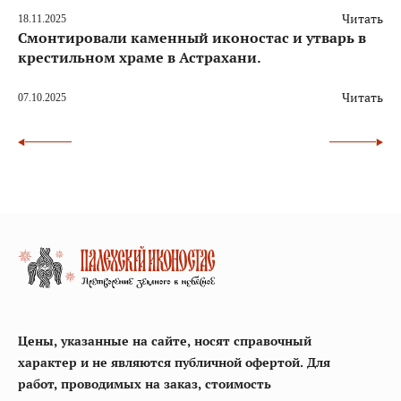
Читать
18.11.2025
Смонтировали каменный иконостас и утварь в
крестильном храме в Астрахани.
Читать
07.10.2025
Цены, указанные на сайте, носят справочный
характер и не являются публичной офертой. Для
работ, проводимых на заказ, стоимость