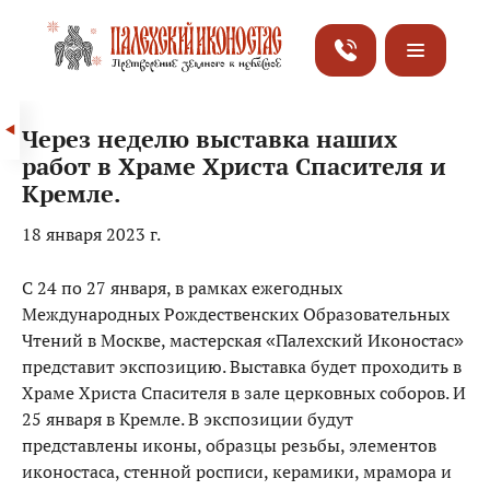
Через неделю выставка наших
работ в Храме Христа Спасителя и
Кремле.
18 января 2023 г.
С 24 по 27 января, в рамках ежегодных
Международных Рождественских Образовательных
Чтений в Москве, мастерская «Палехский Иконостас»
представит экспозицию. Выставка будет проходить в
Храме Христа Спасителя в зале церковных соборов. И
25 января в Кремле. В экспозиции будут
представлены иконы, образцы резьбы, элементов
иконостаса, стенной росписи, керамики, мрамора и