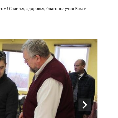
ом! Счастья, здоровья, благополучия Вам и