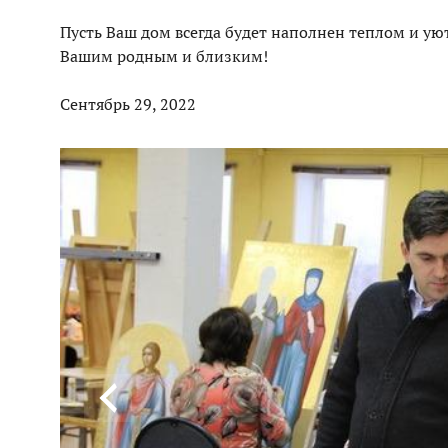
Пусть Ваш дом всегда будет наполнен теплом и уют
Вашим родным и близким!
Сентябрь 29, 2022