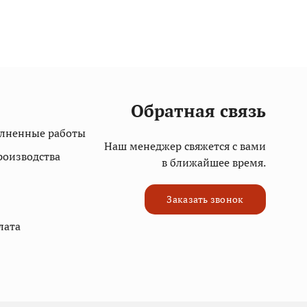
Обратная связь
олненные работы
Наш менеджер свяжется с вами
роизводства
в ближайшее время.
Заказать звонок
лата