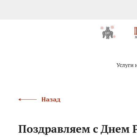
Услуги 
Назад
Поздравляем с Днем 