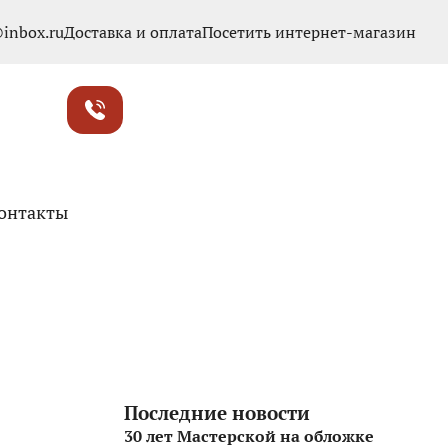
inbox.ru
Доставка и оплата
Посетить интернет-магазин
онтакты
Последние новости
30 лет Мастерской на обложке