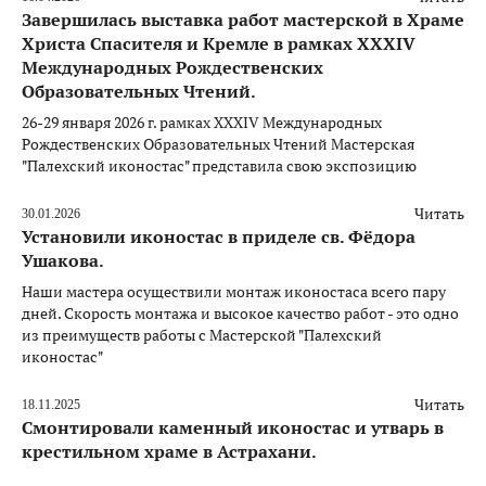
Завершилась выставка работ мастерской в Храме
Христа Спасителя и Кремле в рамках XXXIV
Международных Рождественских
Образовательных Чтений.
26-29 января 2026 г. рамках XXXIV Международных
Рождественских Образовательных Чтений Мастерская
"Палехский иконостас" представила свою экспозицию
Читать
30.01.2026
Установили иконостас в приделе св. Фёдора
Ушакова.
Наши мастера осуществили монтаж иконостаса всего пару
дней. Скорость монтажа и высокое качество работ - это одно
из преимуществ работы с Мастерской "Палехский
иконостас"
Читать
18.11.2025
Смонтировали каменный иконостас и утварь в
крестильном храме в Астрахани.