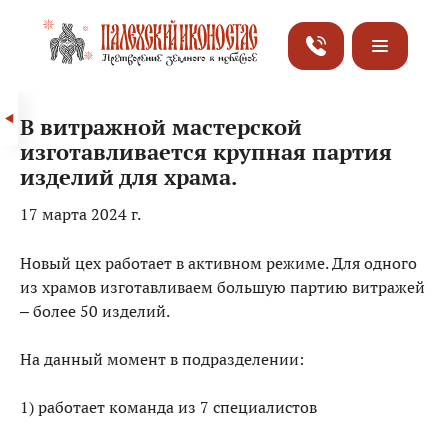
В витражной мастерской
изготавливается крупная партия
изделий для храма.
17 марта 2024 г.
Новый цех работает в активном режиме. Для одного
из храмов изготавливаем большую партию витражей
– более 50 изделий.
На данный момент в подразделении:
1) работает команда из 7 специалистов