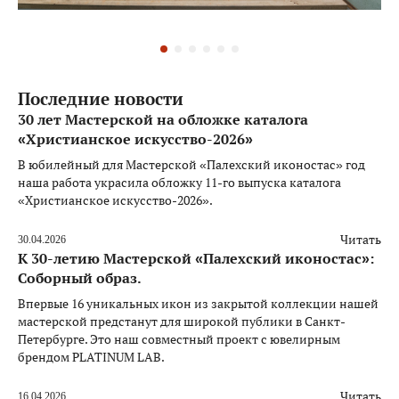
Последние новости
30 лет Мастерской на обложке каталога
«Христианское искусство-2026»
В юбилейный для Мастерской «Палехский иконостас» год
наша работа украсила обложку 11-го выпуска каталога
«Христианское искусство-2026».
Читать
30.04.2026
К 30-летию Мастерской «Палехский иконостас»:
Соборный образ.
Впервые 16 уникальных икон из закрытой коллекции нашей
мастерской предстанут для широкой публики в Санкт-
Петербурге. Это наш совместный проект с ювелирным
брендом PLATINUM LAB.
Читать
16.04.2026