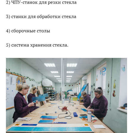
2) ЧПУ-станок для резки стекла
3) станки для обработки стекла
4) сборочные столы
5) система хранения стекла.