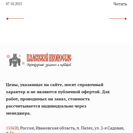
Читать
07.10.2025
Цены, указанные на сайте, носят справочный
характер и не являются публичной офертой. Для
работ, проводимых на заказ, стоимость
рассчитывается индивидуально через
менеджера.
155
620
, Россия, Ивановская область, п. Палех, ул. 2-я Садовая,
д.1а