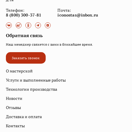
Телефон:
Почта:
8 (800) 300-37-81
iconostas@inbox.ru
Обратная связь
Наш менеджер свяжется с вами в ближайшее время.
Заказать звонок
О мастерской
Услуги и выполненные работы
Технологии производства
Новости
Отзывы
Доставка и оплата
Контакты