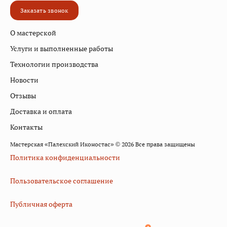
Заказать звонок
О мастерской
Услуги и выполненные работы
Технологии производства
Новости
Отзывы
Доставка и оплата
Контакты
Мастерская «Палехский Иконостас» © 2026 Все права защищены
Политика конфиденциальности
Пользовательское соглашение
Публичная оферта