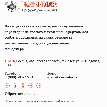
Цены, указанные на сайте, носят справочный
характер и не являются публичной офертой. Для
работ, проводимых на заказ, стоимость
рассчитывается индивидуально через
менеджера.
155
620
, Россия, Ивановская область, п. Палех, ул. 2-я Садовая,
д.1а
Телефон:
Почта:
8 (800) 300-37-81
iconostas@inbox.ru
Обратная связь
Наш менеджер свяжется с вами в ближайшее время.