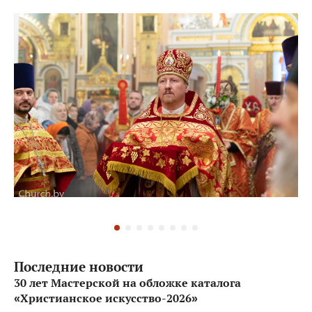
Последние новости
30 лет Мастерской на обложке каталога
«Христианское искусство-2026»