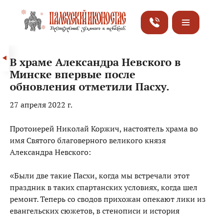
В храме Александра Невского в
Минске впервые после
обновления отметили Пасху.
27 апреля 2022 г.
Протоиерей Николай Коржич, настоятель храма во
имя Святого благоверного великого князя
Александра Невского:
«Были две такие Пасхи, когда мы встречали этот
праздник в таких спартанских условиях, когда шел
ремонт. Теперь со сводов прихожан опекают лики из
евангельских сюжетов, в стенописи и история