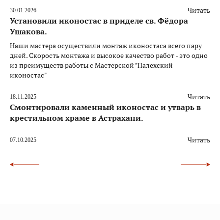
Читать
30.01.2026
Установили иконостас в приделе св. Фёдора
Ушакова.
Наши мастера осуществили монтаж иконостаса всего пару
дней. Скорость монтажа и высокое качество работ - это одно
из преимуществ работы с Мастерской "Палехский
иконостас"
Читать
18.11.2025
Смонтировали каменный иконостас и утварь в
крестильном храме в Астрахани.
Читать
07.10.2025