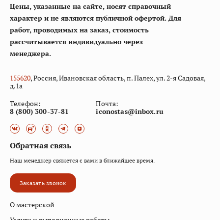
Цены, указанные на сайте, носят справочный
характер и не являются публичной офертой. Для
работ, проводимых на заказ, стоимость
рассчитывается индивидуально через
менеджера.
155
620
, Россия, Ивановская область, п. Палех, ул. 2-я Садовая,
д.1а
Телефон:
Почта:
8 (800) 300-37-81
iconostas@inbox.ru
Обратная связь
Наш менеджер свяжется с вами в ближайшее время.
Заказать звонок
О мастерской