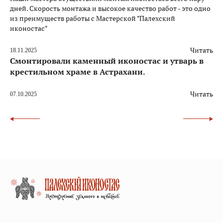
дней. Скорость монтажа и высокое качество работ - это одно
из преимуществ работы с Мастерской "Палехский
иконостас"
Читать
18.11.2025
Смонтировали каменный иконостас и утварь в
крестильном храме в Астрахани.
Читать
07.10.2025