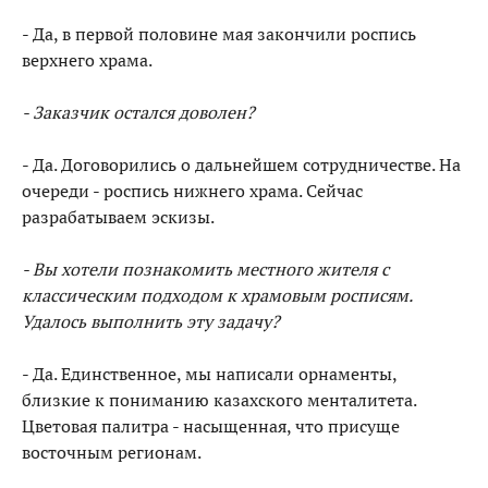
- Да, в первой половине мая закончили роспись
верхнего храма.
- Заказчик остался доволен?
- Да. Договорились о дальнейшем сотрудничестве. На
очереди - роспись нижнего храма. Сейчас
разрабатываем эскизы.
- Вы хотели познакомить местного жителя с
классическим подходом к храмовым росписям.
Удалось выполнить эту задачу?
- Да. Единственное, мы написали орнаменты,
близкие к пониманию казахского менталитета.
Цветовая палитра - насыщенная, что присуще
восточным регионам.