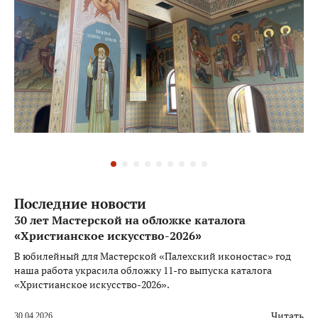
Последние новости
30 лет Мастерской на обложке каталога
«Христианское искусство-2026»
В юбилейный для Мастерской «Палехский иконостас» год
наша работа украсила обложку 11-го выпуска каталога
«Христианское искусство-2026».
Читать
30.04.2026