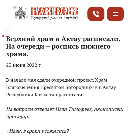
Верхний храм в Актау расписали.
На очереди – роспись нижнего
храма.
23 июня 2022 г.
В начале мая сдали очередной проект. Храм
Благовещения Пресвятой Богородицы в г. Актау
Республики Казахстан расписали.
На вопросы отвечает Иван Тимофеев, иконописец,
бригадир:
- Иван, в сроки уложились?