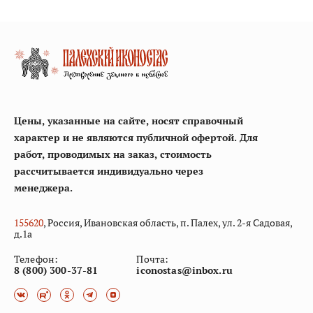
Цены, указанные на сайте, носят справочный
характер и не являются публичной офертой. Для
работ, проводимых на заказ, стоимость
рассчитывается индивидуально через
менеджера.
155
620
, Россия, Ивановская область, п. Палех, ул. 2-я Садовая,
д.1а
Телефон:
Почта:
8 (800) 300-37-81
iconostas@inbox.ru