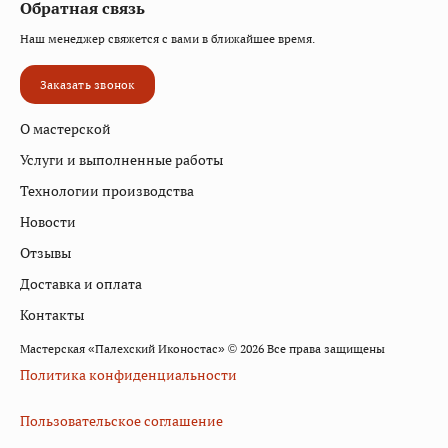
Обратная связь
Наш менеджер свяжется с вами в ближайшее время.
Заказать звонок
О мастерской
Услуги и выполненные работы
Технологии производства
Новости
Отзывы
Доставка и оплата
Контакты
Мастерская «Палехский Иконостас» © 2026 Все права защищены
Политика конфиденциальности
Пользовательское соглашение