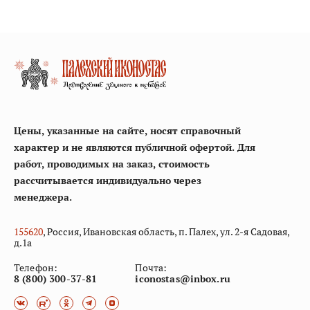
Цены, указанные на сайте, носят справочный
характер и не являются публичной офертой. Для
работ, проводимых на заказ, стоимость
рассчитывается индивидуально через
менеджера.
155
620
, Россия, Ивановская область, п. Палех, ул. 2-я Садовая,
д.1а
Телефон:
Почта:
8 (800) 300-37-81
iconostas@inbox.ru