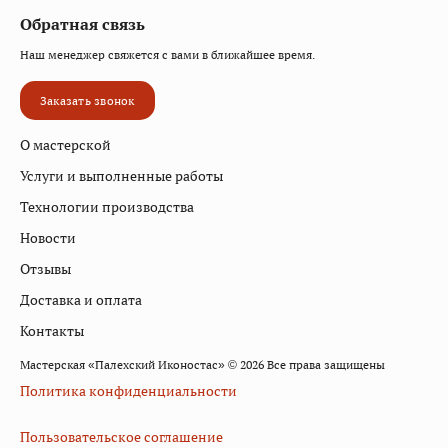
Обратная связь
Наш менеджер свяжется с вами в ближайшее время.
Заказать звонок
О мастерской
Услуги и выполненные работы
Технологии производства
Новости
Отзывы
Доставка и оплата
Контакты
Мастерская «Палехский Иконостас» © 2026 Все права защищены
Политика конфиденциальности
Пользовательское соглашение