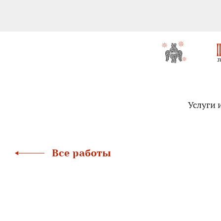
Услуги 
Все работы