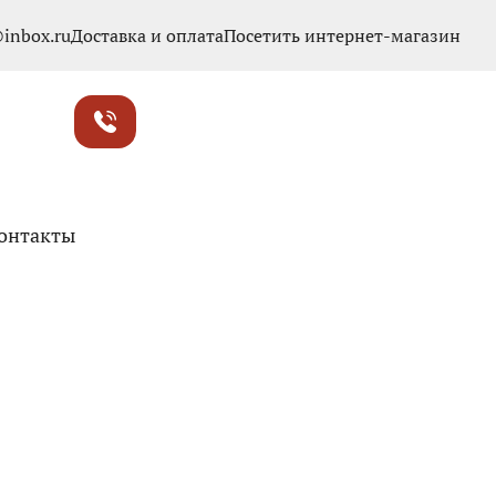
inbox.ru
Доставка и оплата
Посетить интернет-магазин
онтакты