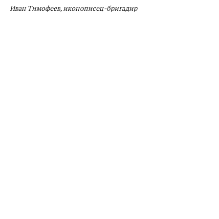
Иван Тимофеев, иконописец-бригадир