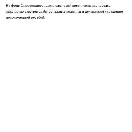
На фоне благородного, цвета слоновой кости, тела иконостаса
лаконично смотрятся белоснежные колонны и деликатное украшение
позолоченной резьбой.