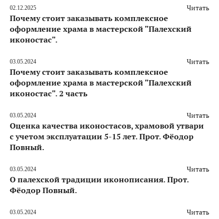
Читать
02.12.2025
Почему стоит заказывать комплексное
оформление храма в мастерской "Палехский
иконостас".
Читать
03.05.2024
Почему стоит заказывать комплексное
оформление храма в мастерской "Палехский
иконостас". 2 часть
Читать
03.05.2024
Оценка качества иконостасов, храмовой утвари
с учетом эксплуатации 5-15 лет. Прот. Фёодор
Повный.
Читать
03.05.2024
О палехской традиции иконописания. Прот.
Фёодор Повный.
Читать
03.05.2024