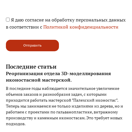
Я даю согласие на обработку персональных данных
в соответствии с
Политикой конфиденциальности
Отправить
Последние статьи
Реорганизация отдела 3D-моделлирования
иконостасной мастерской.
В последние годы наблюдается значительное увеличение
объемов заказов и разнообразия задач, с которыми
приходится работать мастерской "Палехский иконостас".
Теперь мы занимаемся не только изделиями из дерева, но и
работаем с проектами по гальванопластике, витражному
производству и каменным иконостасам. Это требует новых
подходов.