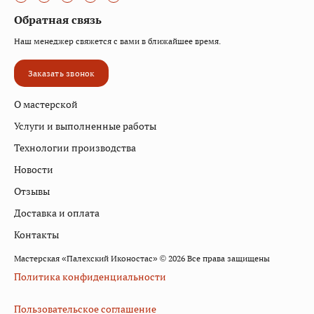
Обратная связь
Наш менеджер свяжется с вами в ближайшее время.
Заказать звонок
О мастерской
Услуги и выполненные работы
Технологии производства
Новости
Отзывы
Доставка и оплата
Контакты
Мастерская «Палехский Иконостас» © 2026 Все права защищены
Политика конфиденциальности
Пользовательское соглашение