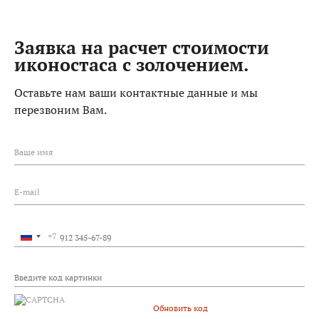
Заявка на расчет стоимости
иконостаса с золочением.
Оставьте нам ваши контактные данные и мы
перезвоним Вам.
Ваше имя
E-mail
+7
Россия
+7
Обновить код