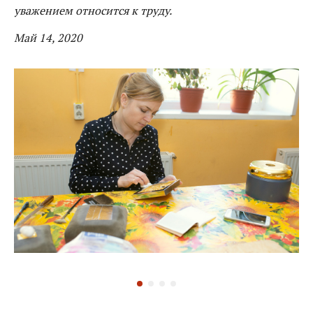
уважением относится к труду.
Май 14, 2020