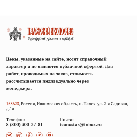
Цены, указанные на сайте, носят справочный
характер и не являются публичной офертой. Для
работ, проводимых на заказ, стоимость
рассчитывается индивидуально через
менеджера.
155
620
, Россия, Ивановская область, п. Палех, ул. 2-я Садовая,
д.1а
Телефон:
Почта:
8 (800) 300-37-81
iconostas@inbox.ru