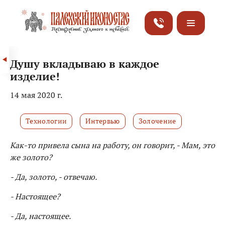
Душу вкладываю в каждое
изделие!
14 мая 2020 г.
Технологии
Интервью
Золочение
Как-то привела сына на работу, он говорит, - Мам, это
же золото?
- Да, золото, - отвечаю.
- Настоящее?
- Да, настоящее.