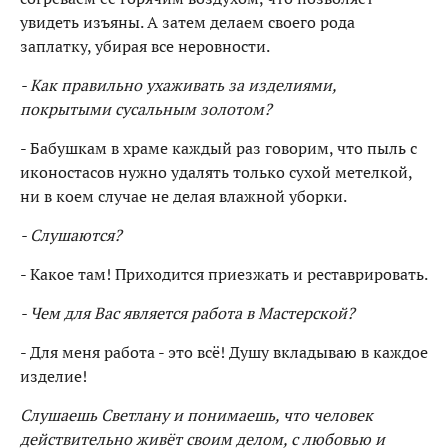
увидеть изъяны. А затем делаем своего рода
заплатку, убирая все неровности.
- Как правильно ухаживать за изделиями,
покрытыми сусальным золотом?
- Бабушкам в храме каждый раз говорим, что пыль с
иконостасов нужно удалять только сухой метелкой,
ни в коем случае не делая влажной уборки.
- Слушаются?
- Какое там! Приходится приезжать и реставрировать.
- Чем для Вас является работа в Мастерской?
- Для меня работа - это всё! Душу вкладываю в каждое
изделие!
Слушаешь Светлану и понимаешь, что человек
действительно живёт своим делом, с любовью и