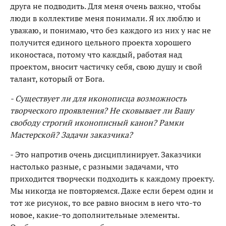
друга не подводить. Для меня очень важно, чтобы
люди в коллективе меня понимали. Я их люблю и
уважаю, и понимаю, что без каждого из них у нас не
получится единого цельного проекта хорошего
иконостаса, потому что каждый, работая над
проектом, вносит частичку себя, свою душу и свой
талант, который от Бога.
- Существует ли для иконописца возможность
творческого проявления? Не сковывает ли Вашу
свободу строгий иконописный канон? Рамки
Мастерской? Задачи заказчика?
- Это напротив очень дисциплинирует. Заказчики
настолько разные, с разными задачами, что
приходится творчески подходить к каждому проекту.
Мы никогда не повторяемся. Даже если берем один и
тот же рисунок, то все равно вносим в него что-то
новое, какие-то дополнительные элементы.