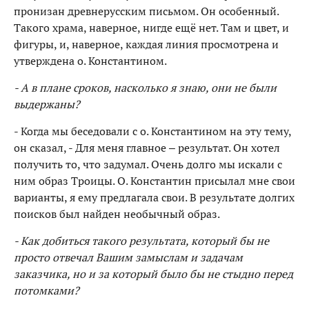
пронизан древнерусским письмом. Он особенный.
Такого храма, наверное, нигде ещё нет. Там и цвет, и
фигуры, и, наверное, каждая линия просмотрена и
утверждена о. Константином.
- А в плане сроков, насколько я знаю, они не были
выдержаны?
- Когда мы беседовали с о. Константином на эту тему,
он сказал, - Для меня главное – результат. Он хотел
получить то, что задумал. Очень долго мы искали с
ним образ Троицы. О. Константин присылал мне свои
варианты, я ему предлагала свои. В результате долгих
поисков был найден необычный образ.
- Как добиться такого результата, который бы не
просто отвечал Вашим замыслам и задачам
заказчика, но и за который было бы не стыдно перед
потомками?