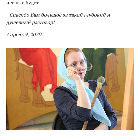
неё уже будет…
- Спасибо Вам большое за такой глубокий и
душевный разговор!
Апрель 9, 2020