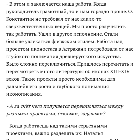
- В этом и заключается наша работа. Когда
руководитель грамотный, то и нам гораздо проще. О.
Константин не требовал от нас каких-то
сверхъестественных вещей. Мы просто разучились
так работать. Ушли в другое исполнение. Стали
больше увлекаться фряжским стилем. Работа над
проектом иконостаса в Астрахани потребовала от нас
глубокого понимания древнерусского искусства.
Было сложно переключиться. Пришлось перечитать и
пересмотреть много литературы об иконах XIII-XIV
веков. Такие проекты просто необходимы для
дальнейшего роста и глубокого понимания
иконописания.
- А за счёт чего получается переключаться между
разными проектами, стилями, задачами?
- Когда работаешь над такими серьёзными
проектами, важно разделять их: Наталья