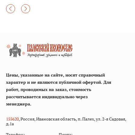
Цены, указанные на сайте, носят справочный
характер и не являются публичной офертой. Для
работ, проводимых на заказ, стоимость
рассчитывается индивидуально через
менеджера.
155
620
, Россия, Ивановская область, п. Палех, ул. 2-я Садовая,
д.1а
Телефон:
Почта: