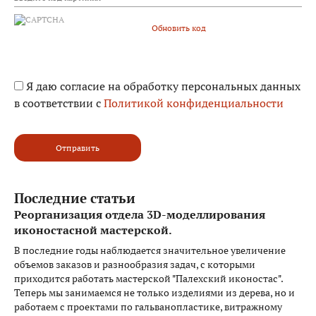
Обновить код
Я даю согласие на обработку персональных данных
в соответствии с
Политикой конфиденциальности
Отправить
Последние статьи
Реорганизация отдела 3D-моделлирования
иконостасной мастерской.
В последние годы наблюдается значительное увеличение
объемов заказов и разнообразия задач, с которыми
приходится работать мастерской "Палехский иконостас".
Теперь мы занимаемся не только изделиями из дерева, но и
работаем с проектами по гальванопластике, витражному