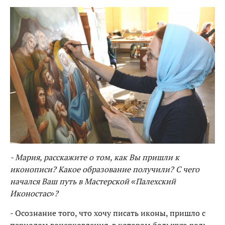
- Мария, расскажите о том, как Вы пришли к
иконописи? Какое образование получили? С чего
начался Ваш путь в Мастерской «Палехский
Иконостас»?
- Осознание того, что хочу писать иконы, пришло с
периодом воцерковления, в котором большую роль