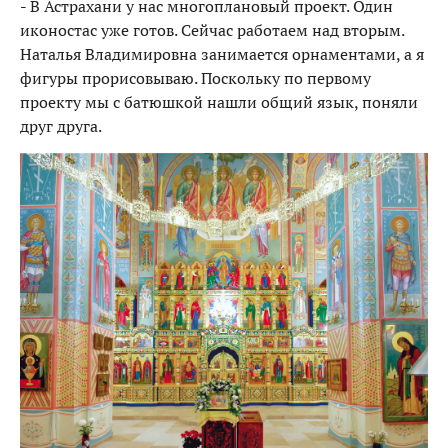
- В Астрахани у нас многоплановый проект. Один
иконостас уже готов. Сейчас работаем над вторым.
Наталья Владимировна занимается орнаментами, а я
фигуры прорисовываю. Поскольку по первому
проекту мы с батюшкой нашли общий язык, поняли
друг друга.