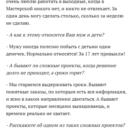
очень люблю работать в выходные, когда в
Мастерской никого нет, и никто не отвлекает. За
один день могу сделать столько, сколько за неделю
не сделаю.
- А как к этому относится Ваш муж и дети?
- Мужу иногда полезно побыть с детьми один
денечек. Нормально относятся! За 17 лет привыкли!
- А бывают ли сложные проекты, когда решение
долго не приходит, а сроки горят?
- Мы стараемся выдерживать сроки. Бывают
понятные заказы, по которым есть вся информация,
и ясно в каком направлении двигаться. А бывают
проекты, которые месяцами вынашиваешь, и
времени реально не хватает.
- Расскажите об одном из таких сложных проектов?