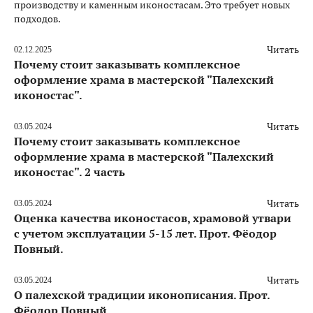
производству и каменным иконостасам. Это требует новых
подходов.
Читать
02.12.2025
Почему стоит заказывать комплексное
оформление храма в мастерской "Палехский
иконостас".
Читать
03.05.2024
Почему стоит заказывать комплексное
оформление храма в мастерской "Палехский
иконостас". 2 часть
Читать
03.05.2024
Оценка качества иконостасов, храмовой утвари
с учетом эксплуатации 5-15 лет. Прот. Фёодор
Повный.
Читать
03.05.2024
О палехской традиции иконописания. Прот.
Фёодор Повный.