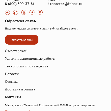
8 (800) 300-37-81
iconostas@inbox.ru
Обратная связь
Наш менеджер свяжется с вами в ближайшее время.
Заказать звонок
О мастерской
Услуги и выполненные работы
Технологии производства
Новости
Отзывы
Доставка и оплата
Контакты
Мастерская «Палехский Иконостас» © 2026 Все права защищены