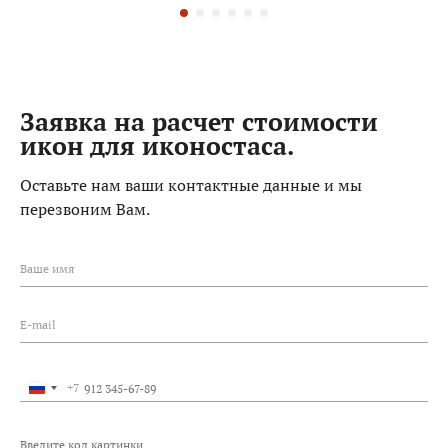
Заявка на расчет стоимости
икон для иконостаса.
Оставьте нам ваши контактные данные и мы
перезвоним Вам.
Ваше имя
E-mail
+7
Россия
+7