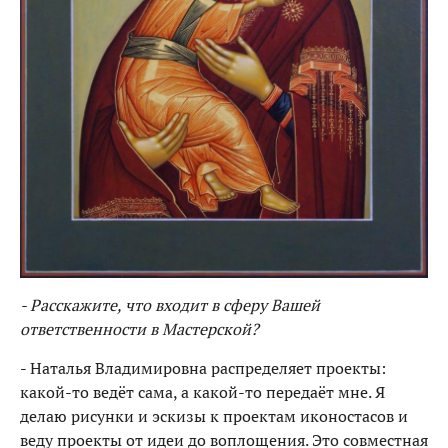
- Расскажите, что входит в сферу Вашей
ответственности в Мастерской?
- Наталья Владимировна распределяет проекты:
какой-то ведёт сама, а какой-то передаёт мне. Я
делаю рисунки и эскизы к проектам иконостасов и
веду проекты от идеи до воплощения. Это совместная