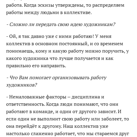
работа. Когда эскизы утверждены, то распределяем
работы между людьми в коллективе.
- Сложно ли передать свою идею художникам?
- Ой, я так давно уже с ними работаю! У меня
коллектив в основном постоянный, и со временем
понимаешь, кому и какую работу можно поручить, у
какого художника что лучше получается и как
правильно его направить.
- Что Вам помогает организовывать работу
художников?
- Немаловажные факторы – дисциплина и
ответственность. Когда люди понимают, что они
работают в команде, и один от другого зависит. И
если один не выполнит свою работу или заболеет, то
она перейдёт к другому. Наш коллектив уже
настолько слаженно работает, что мы стараемся друг