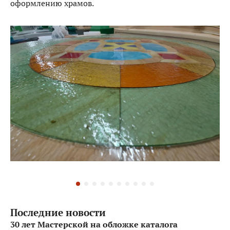
оформлению храмов.
Последние новости
30 лет Мастерской на обложке каталога