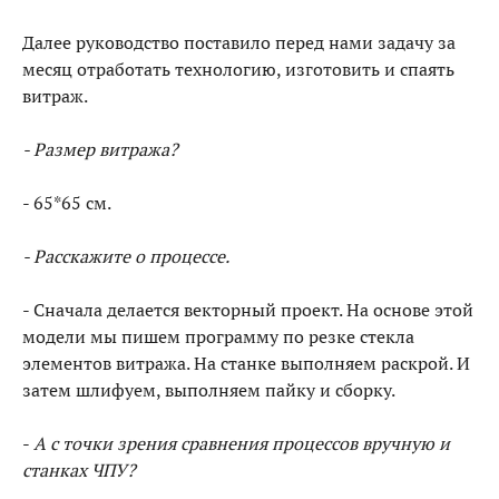
Далее руководство поставило перед нами задачу за
месяц отработать технологию, изготовить и спаять
витраж.
- Размер витража?
- 65*65 см.
- Расскажите о процессе.
- Сначала делается векторный проект. На основе этой
модели мы пишем программу по резке стекла
элементов витража. На станке выполняем раскрой. И
затем шлифуем, выполняем пайку и сборку.
-
А с точки зрения сравнения процессов вручную и
станках ЧПУ?