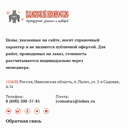
Цены, указанные на сайте, носят справочный
характер и не являются публичной офертой. Для
работ, проводимых на заказ, стоимость
рассчитывается индивидуально через
менеджера.
155
620
, Россия, Ивановская область, п. Палех, ул. 2-я Садовая,
д.1а
Телефон:
Почта:
8 (800) 300-37-81
iconostas@inbox.ru
Обратная связь