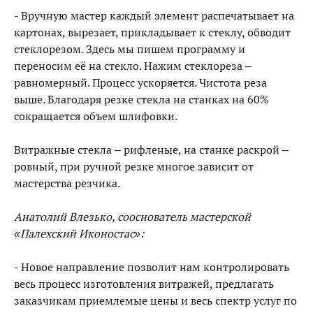
- Вручную мастер каждый элемент распечатывает на
картонах, вырезает, прикладывает к стеклу, обводит
стеклорезом. Здесь мы пишем программу и
переносим её на стекло. Нажим стеклореза –
равномерный. Процесс ускоряется. Чистота реза
выше. Благодаря резке стекла на станках на 60%
сокращается объем шлифовки.
Витражные стекла – рифленые, на станке раскрой –
ровный, при ручной резке многое зависит от
мастерства резчика.
Анатолий Влезько, сооснователь мастерской
«Палехский Иконостас»:
- Новое направление позволит нам контролировать
весь процесс изготовления витражей, предлагать
заказчикам приемлемые цены и весь спектр услуг по