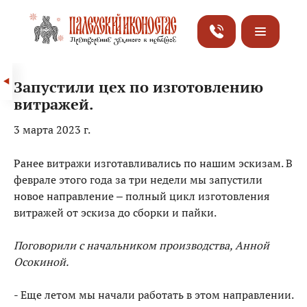
Запустили цех по изготовлению
витражей.
3 марта 2023 г.
Ранее витражи изготавливались по нашим эскизам. В
феврале этого года за три недели мы запустили
новое направление – полный цикл изготовления
витражей от эскиза до сборки и пайки.
Поговорили с начальником производства, Анной
Осокиной.
- Еще летом мы начали работать в этом направлении.