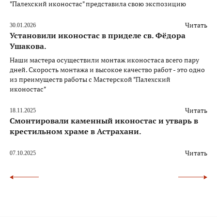
"Палехский иконостас" представила свою экспозицию
Читать
30.01.2026
Установили иконостас в приделе св. Фёдора
Ушакова.
Наши мастера осуществили монтаж иконостаса всего пару
дней. Скорость монтажа и высокое качество работ - это одно
из преимуществ работы с Мастерской "Палехский
иконостас"
Читать
18.11.2025
Смонтировали каменный иконостас и утварь в
крестильном храме в Астрахани.
Читать
07.10.2025