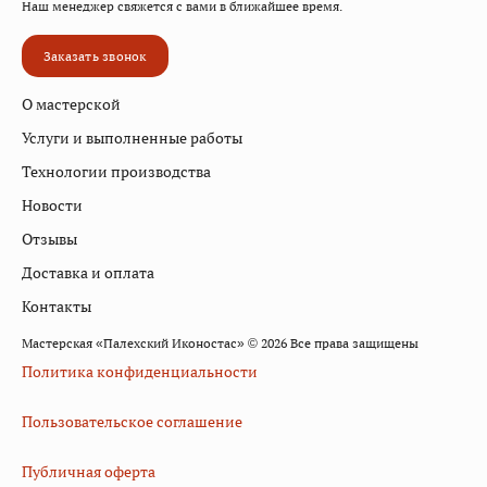
Наш менеджер свяжется с вами в ближайшее время.
Заказать звонок
О мастерской
Услуги и выполненные работы
Технологии производства
Новости
Отзывы
Доставка и оплата
Контакты
Мастерская «Палехский Иконостас» © 2026 Все права защищены
Политика конфиденциальности
Пользовательское соглашение
Публичная оферта