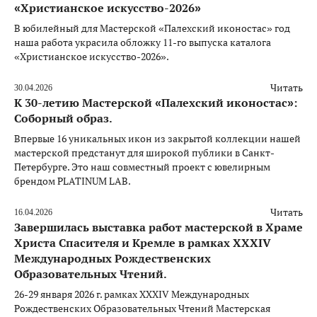
«Христианское искусство-2026»
В юбилейный для Мастерской «Палехский иконостас» год
наша работа украсила обложку 11-го выпуска каталога
«Христианское искусство-2026».
Читать
30.04.2026
К 30-летию Мастерской «Палехский иконостас»:
Соборный образ.
Впервые 16 уникальных икон из закрытой коллекции нашей
мастерской предстанут для широкой публики в Санкт-
Петербурге. Это наш совместный проект с ювелирным
брендом PLATINUM LAB.
Читать
16.04.2026
Завершилась выставка работ мастерской в Храме
Христа Спасителя и Кремле в рамках XXXIV
Международных Рождественских
Образовательных Чтений.
26-29 января 2026 г. рамках XXXIV Международных
Рождественских Образовательных Чтений Мастерская