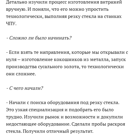
Детально изучили процесс изготовления витражей
вручную. И поняли, что его можно упростить
технологически, выполняя резку стекла на станках
ЧПУ.
- Сложно ли было начинать?
- Если взять те направления, которые мы открывали с
нуля – изготовление кокошников из металла, запуск
производства сусального золота, то технологически
они сложнее.
- С чего начали?
- Начали с поиска оборудования под резку стекла.
Это узкая специализация и подобрать его было
трудно. Изучили рынок и возможности и докупили
недостающее оборудование. Сделали пробы раскроя
стекла. Получили отличный результат.