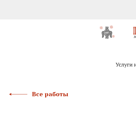
Услуги 
Все работы