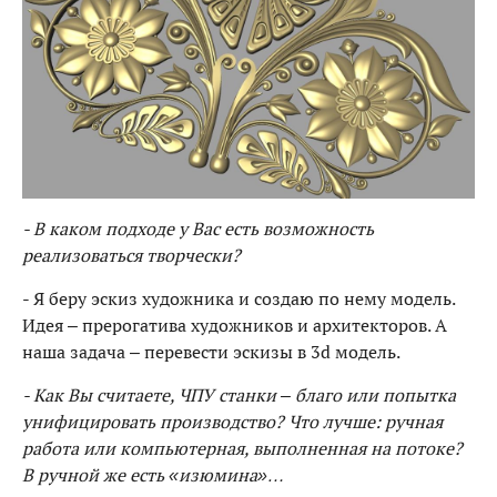
- В каком подходе у Вас есть возможность
реализоваться творчески?
- Я беру эскиз художника и создаю по нему модель.
Идея – прерогатива художников и архитекторов. А
наша задача – перевести эскизы в 3d модель.
- Как Вы считаете, ЧПУ станки – благо или попытка
унифицировать производство? Что лучше: ручная
работа или компьютерная, выполненная на потоке?
В ручной же есть «изюмина»…