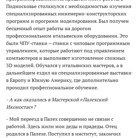
Подмосковье столкнулся с необходимостью изучения
специализированных инженерно-конструкторских
программ и программ моделирования. Был получен
бесценный опыт работы на дорогом
профессиональном итальянском оборудовании. Это
были ЧПУ-станки – станки с чиповым программным
управлением, которые работают под управлением
компьютеров и выполняют изготовление сложных
3D моделей. Обучался у итальянских мастеров, а в
дальнейшем ездил на специализированные выставки
в Европу и Южную Америку, где дополнительно
проходил профессиональное обучение.
- А как оказались в Мастерской «Палехский
Иконостас»?
- Мой переезд в Палех совершенно не связан с
работой. Здесь жили мои деды и прадеды. Отец
родился в Палехе. Поступил в институт, закончил