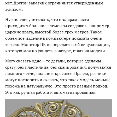
нет. Другой заказчик ограничится утвержденным
эскизом.
Нужно еще учитывать, что столярам часто
приходится большие элементы создавать, например,
царские врата, высотой более трех метров. Такое
объёмное изделие в компьютере показать очень
тяжело. Монитор ПК не передает всей визуализации,
которую можно увидеть в натуре, глядя на модели.
Могу сказать одно – те детали, которые сделаны
сразу, без пластилина, без сканирования, получаются
намного чётче, плавне и красивее. Правда, резчики
могут поспорить и сказать, что такая модель меньше
похожа на натуральную. Это просто разный подход.
Это как ручная работа и автоматизированная.