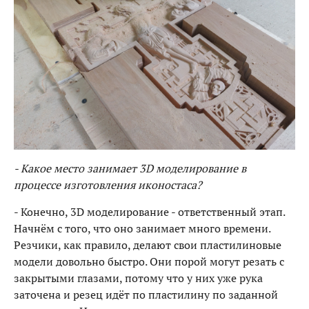
- Какое место занимает 3D моделирование в
процессе изготовления иконостаса?
- Конечно, 3D моделирование - ответственный этап.
Начнём с того, что оно занимает много времени.
Резчики, как правило, делают свои пластилиновые
модели довольно быстро. Они порой могут резать с
закрытыми глазами, потому что у них уже рука
заточена и резец идёт по пластилину по заданной