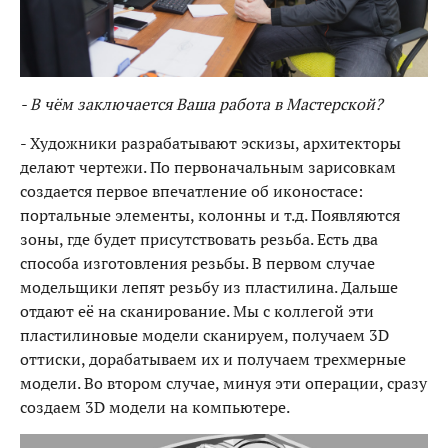
- В чём заключается Ваша работа в Мастерской?
- Художники разрабатывают эскизы, архитекторы
делают чертежи. По первоначальным зарисовкам
создается первое впечатление об иконостасе:
портальные элементы, колонны и т.д. Появляются
зоны, где будет присутствовать резьба. Есть два
способа изготовления резьбы. В первом случае
модельщики лепят резьбу из пластилина. Дальше
отдают её на сканирование. Мы с коллегой эти
пластилиновые модели сканируем, получаем 3D
оттиски, дорабатываем их и получаем трехмерные
модели. Во втором случае, минуя эти операции, сразу
создаем 3D модели на компьютере.