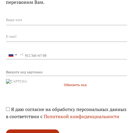
перезвоним Вам.
Ваше имя
E-mail
+7
Россия
+7
Обновить код
Я даю согласие на обработку персональных данных
в соответствии с
Политикой конфиденциальности