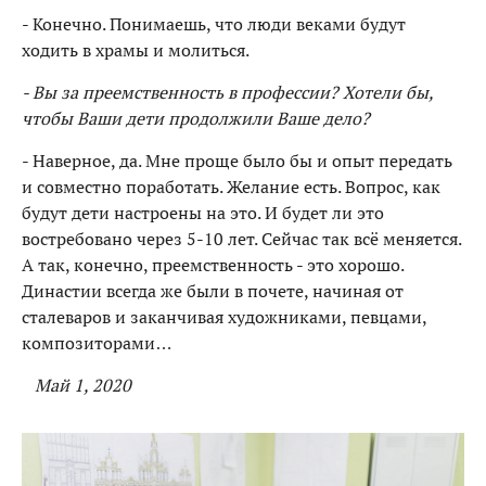
- Конечно. Понимаешь, что люди веками будут
ходить в храмы и молиться.
- Вы за преемственность в профессии? Хотели бы,
чтобы Ваши дети продолжили Ваше дело?
- Наверное, да. Мне проще было бы и опыт передать
и совместно поработать. Желание есть. Вопрос, как
будут дети настроены на это. И будет ли это
востребовано через 5-10 лет. Сейчас так всё меняется.
А так, конечно, преемственность - это хорошо.
Династии всегда же были в почете, начиная от
сталеваров и заканчивая художниками, певцами,
композиторами…
Май 1, 2020