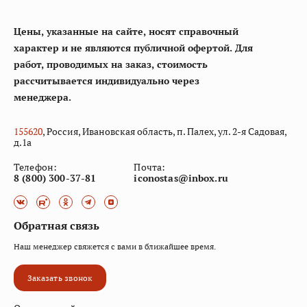
Цены, указанные на сайте, носят справочный
характер и не являются публичной офертой. Для
работ, проводимых на заказ, стоимость
рассчитывается индивидуально через
менеджера.
155
620
, Россия, Ивановская область, п. Палех, ул. 2-я Садовая,
д.1а
Телефон:
Почта:
8 (800) 300-37-81
iconostas@inbox.ru
Обратная связь
Наш менеджер свяжется с вами в ближайшее время.
Заказать звонок