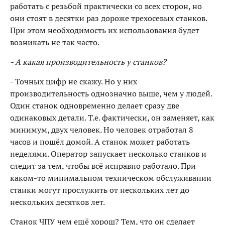
работать с резьбой практически со всех сторон, но
они стоят в десятки раз дороже трехосевых станков.
При этом необходимость их использования будет
возникать не так часто.
- А какая производительность у станков?
- Точных цифр не скажу. Но у них
производительность однозначно выше, чем у людей.
Один станок одновременно делает сразу две
одинаковых детали. Т.е. фактически, он заменяет, как
минимум, двух человек. Но человек отработал 8
часов и пошёл домой. А станок может работать
неделями. Оператор запускает несколько станков и
следит за тем, чтобы всё исправно работало. При
каком-то минимальном техническом обслуживании
станки могут прослужить от нескольких лет до
нескольких десятков лет.
Станок ЧПУ чем ещё хорош? Тем, что он сделает