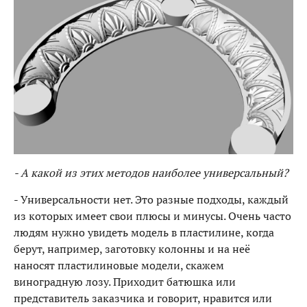
- А какой из этих методов наиболее универсальный?
- Универсальности нет. Это разные подходы, каждый
из которых имеет свои плюсы и минусы. Очень часто
людям нужно увидеть модель в пластилине, когда
берут, например, заготовку колонны и на неё
наносят пластилиновые модели, скажем
виноградную лозу. Приходит батюшка или
представитель заказчика и говорит, нравится или