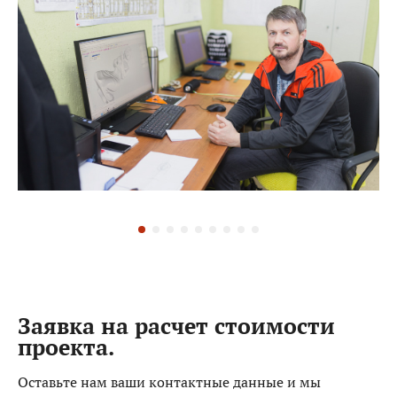
Заявка на расчет стоимости
проекта.
Оставьте нам ваши контактные данные и мы