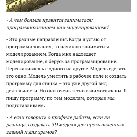
- А чем больше нравится заниматься:
программированием или моделированием?
- Это разные направления. Когда я устаю от
программирования, то начинаю заниматься
моделированием. Когда мне надоедает
моделирование, я берусь за программирование.
Перескакиваешь с одного на другое. Модель сделать –
это одно. Модель уместить в рабочее поле и создать
программу для станка – это уже другой вид
деятельности. Но они очень тесно взаимосвязаны. Я
пишу программу по тем моделям, которые мы
подготавливаем.
- А если говорить о профиле работы, если ли
разница, создавать 3D модели для промышленных
зданий и для храмов?