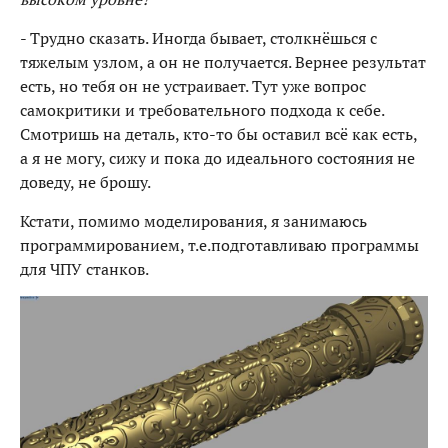
- Трудно сказать. Иногда бывает, столкнёшься с
тяжелым узлом, а он не получается. Вернее результат
есть, но тебя он не устраивает. Тут уже вопрос
самокритики и требовательного подхода к себе.
Смотришь на деталь, кто-то бы оставил всё как есть,
а я не могу, сижу и пока до идеального состояния не
доведу, не брошу.
Кстати, помимо моделирования, я занимаюсь
программированием, т.е.подготавливаю программы
для ЧПУ станков.