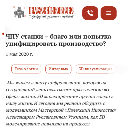
ЧПУ станки – благо или попытка
унифицировать производство?
1 мая 2020 г.
Технологии
Интервью
3D визуализация
Мы живем в эпоху цифровизации, которая на
сегодняшний день охватывает практические все
сферы жизни. 3D моделирование прочно вошло в
нашу жизнь. И сегодня мы решили обсудить с
модельщиком Мастерской «Палехский Иконостас»
Александром Руслановичем Уткиным, как 3D
моделирование повлияло на процессы