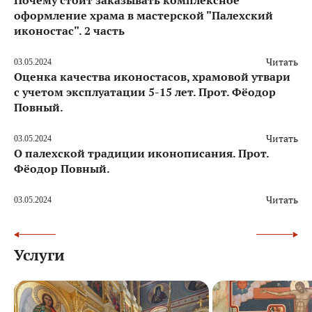
оформление храма в мастерской "Палехский
иконостас". 2 часть
Читать
03.05.2024
Оценка качества иконостасов, храмовой утвари
с учетом эксплуатации 5-15 лет. Прот. Фёодор
Повный.
Читать
03.05.2024
О палехской традиции иконописания. Прот.
Фёодор Повный.
Читать
03.05.2024
Услуги