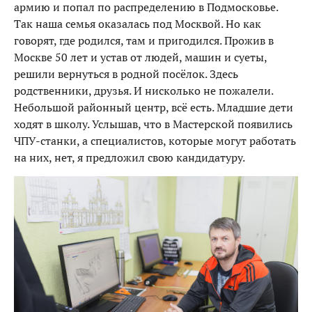
армию и попал по распределению в Подмосковье.
Так наша семья оказалась под Москвой. Но как
говорят, где родился, там и пригодился. Прожив в
Москве 50 лет и устав от людей, машин и суеты,
решили вернуться в родной посёлок. Здесь
родственники, друзья. И нисколько не пожалели.
Небольшой районный центр, всё есть. Младшие дети
ходят в школу. Услышав, что в Мастерской появились
ЧПУ-станки, а специалистов, которые могут работать
на них, нет, я предложил свою кандидатуру.