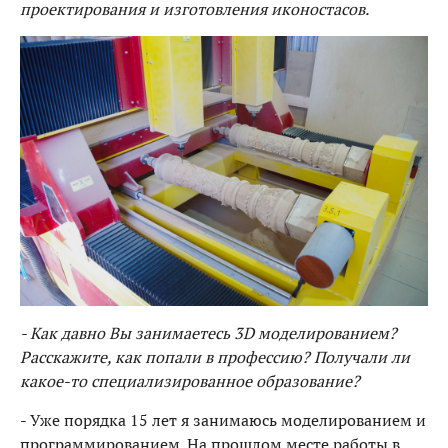
проектирования и изготовления иконостасов.
- Как давно Вы занимаетесь 3D моделированием?
Расскажите, как попали в профессию? Получали ли
какое-то специализированное образование?
- Уже порядка 15 лет я занимаюсь моделированием и
программированием. На прошлом месте работы в