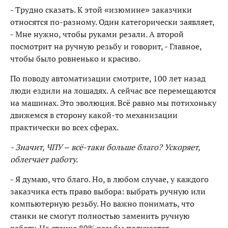
- Трудно сказать. К этой «изюмине» заказчики
относятся по-разному. Один категорически заявляет,
- Мне нужно, чтобы руками резали. А второй
посмотрит на ручную резьбу и говорит, - Главное,
чтобы было ровненько и красиво.
По поводу автоматизации смотрите, 100 лет назад
люди ездили на лошадях. А сейчас все перемещаются
на машинах. Это эволюция. Всё равно мы потихоньку
движемся в сторону какой-то механизации
практически во всех сферах.
- Значит, ЧПУ – всё-таки больше благо? Ускоряет,
облегчает работу.
- Я думаю, что благо. Но, в любом случае, у каждого
заказчика есть право выбора: выбрать ручную или
компьютерную резьбу. Но важно понимать, что
станки не смогут полностью заменить ручную