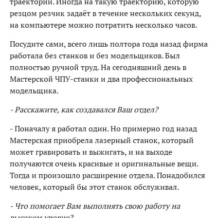
траектории. Иногда на такую траекторию, которую
резцом резчик задаёт в течение нескольких секунд,
на компьютере можно потратить несколько часов.
Посудите сами, всего лишь полтора года назад фирма
работала без станков и без модельщиков. Был
полностью ручной труд. На сегодняшний день в
Мастерской ЧПУ-станки и два профессиональных
модельщика.
- Расскажите, как создавался Ваш отдел?
- Поначалу я работал один. Но примерно год назад
Мастерская приобрела лазерный станок, который
может гравировать и выжигать, и на выходе
получаются очень красивые и оригинальные вещи.
Тогда и произошло расширение отдела. Понадобился
человек, который бы этот станок обслуживал.
- Что помогает Вам выполнять свою работу на
высоком уровне?