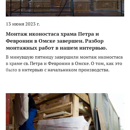
13 июня 2023 г.
Монтаж иконостаса храма Петра и
Февронии в Омске завершен. Разбор
монтажных работ в нашем интервью.
В минувшую пятницу завершили монтаж иконостаса
в храме св. Петра и Февронии в Омске. О том, как это
было в интервью с начальником производства.