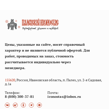
Цены, указанные на сайте, носят справочный
характер и не являются публичной офертой. Для
работ, проводимых на заказ, стоимость
рассчитывается индивидуально через
менеджера.
155
620
, Россия, Ивановская область, п. Палех, ул. 2-я Садовая,
д.1а
Телефон:
Почта:
8 (800) 300-37-81
iconostas@inbox.ru