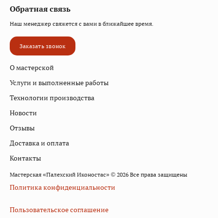
Обратная связь
Наш менеджер свяжется с вами в ближайшее время.
Заказать звонок
О мастерской
Услуги и выполненные работы
Технологии производства
Новости
Отзывы
Доставка и оплата
Контакты
Мастерская «Палехский Иконостас» © 2026 Все права защищены
Политика конфиденциальности
Пользовательское соглашение