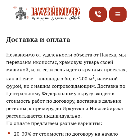
Доставка и оплата
Независимо от удаленности объекта от Палеха, мы
перевозим иконостас, храмовую утварь своей
машиной, или, если речь идёт о крупных проектах,
2
как в Пензе – площадью более 200 м
, наемной
фурой, но с нашим сопровождающим. Доставка по
Центральному Федеральному округу входит в
стоимость работ по договору, доставка в дальние
регионы, к примеру, до Иркутска и Новосибирска
рассчитывается индивидуально.
По оплате предлагаем разные варианты:
20-30% от стоимости по договору на начало