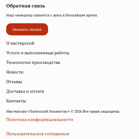
Обратная связь
Наш менеджер свяжется с вами в ближайшее время.
Заказать звонок
О мастерской
Услуги и выполненные работы
Технологии производства
Новости
Отзывы
Доставка и оплата
Контакты
Мастерская «Палехский Иконостас» © 2026 Все права защищены
Политика конфиденциальности
Пользовательское соглашение