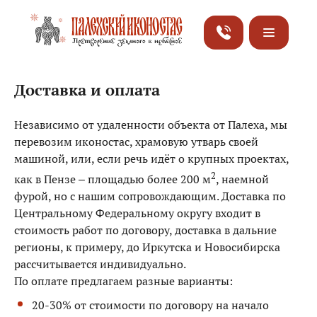
Доставка и оплата
Независимо от удаленности объекта от Палеха, мы
перевозим иконостас, храмовую утварь своей
машиной, или, если речь идёт о крупных проектах,
2
как в Пензе – площадью более 200 м
, наемной
фурой, но с нашим сопровождающим. Доставка по
Центральному Федеральному округу входит в
стоимость работ по договору, доставка в дальние
регионы, к примеру, до Иркутска и Новосибирска
рассчитывается индивидуально.
По оплате предлагаем разные варианты:
20-30% от стоимости по договору на начало