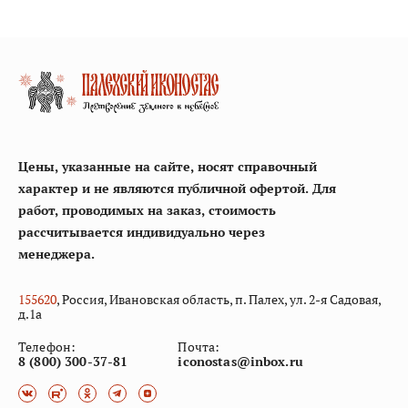
Цены, указанные на сайте, носят справочный
характер и не являются публичной офертой. Для
работ, проводимых на заказ, стоимость
рассчитывается индивидуально через
менеджера.
155
620
, Россия, Ивановская область, п. Палех, ул. 2-я Садовая,
д.1а
Телефон:
Почта:
8 (800) 300-37-81
iconostas@inbox.ru