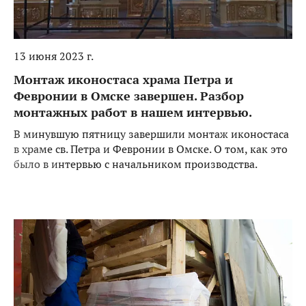
13 июня 2023 г.
Монтаж иконостаса храма Петра и
Февронии в Омске завершен. Разбор
монтажных работ в нашем интервью.
В минувшую пятницу завершили монтаж иконостаса
в храме св. Петра и Февронии в Омске. О том, как это
было в интервью с начальником производства.